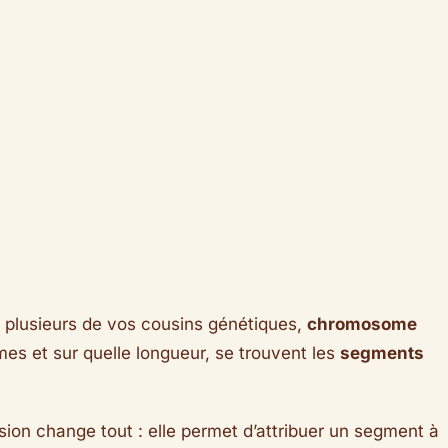
u plusieurs de vos cousins génétiques,
chromosome
es et sur quelle longueur, se trouvent les
segments
sion change tout : elle permet d’attribuer un segment à