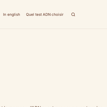
In english
Quel test ADN choisir