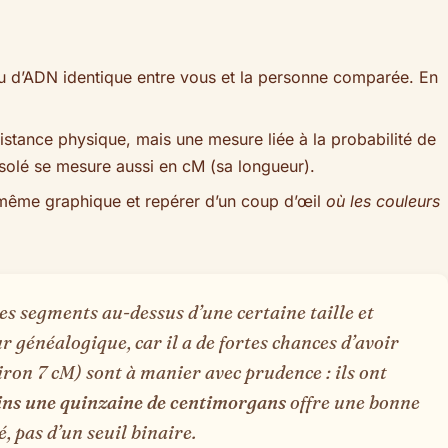
 d’ADN identique entre vous et la personne comparée. En
istance physique, mais une mesure liée à la probabilité de
solé se mesure aussi en cM (sa longueur).
 même graphique et repérer d’un coup d’œil
où les couleurs
es segments au-dessus d’une certaine taille et
ur généalogique, car il a de fortes chances d’avoir
iron 7 cM) sont à manier avec prudence : ils ont
ns une quinzaine de centimorgans
offre une bonne
, pas d’un seuil binaire.