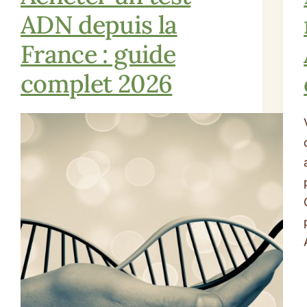
ADN depuis la
France : guide
complet 2026