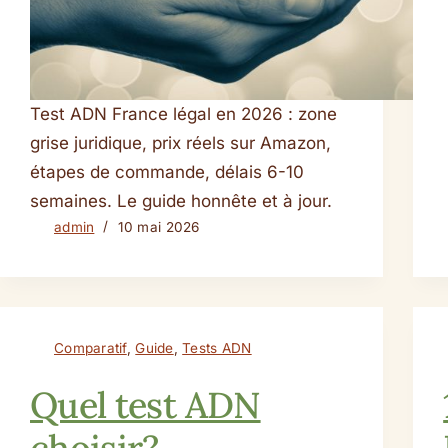
Test ADN France légal en 2026 : zone
grise juridique, prix réels sur Amazon,
étapes de commande, délais 6-10
semaines. Le guide honnête et à jour.
admin
10 mai 2026
Comparatif
,
Guide
,
Tests ADN
Quel test ADN
choisir?